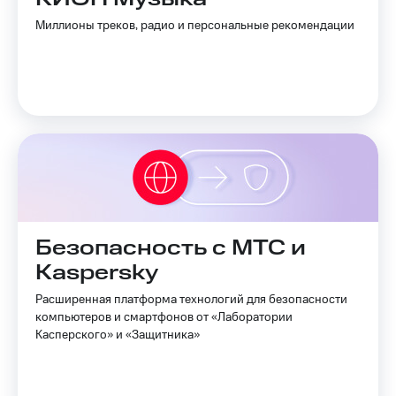
Миллионы треков, радио и персональные рекомендации
Безопасность с МТС и
Kaspersky
Расширенная платформа технологий для безопасности
компьютеров и смартфонов от «Лаборатории
Касперского» и «Защитника»