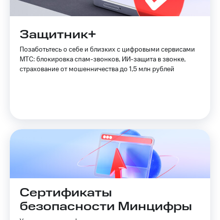
Защитник+
Позаботьтесь о себе и близких с цифровыми сервисами
МТС: блокировка спам-звонков, ИИ-защита в звонке,
страхование от мошенничества до 1,5 млн рублей
Сертификаты
безопасности Минцифры