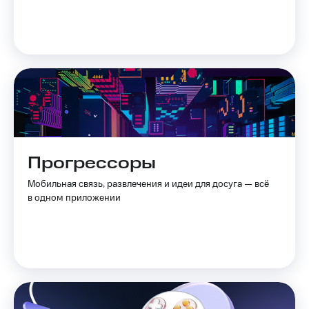
Прогрессоры
Мобильная связь, развлечения и идеи для досуга — всё
в одном приложении