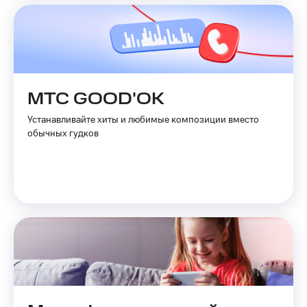
МТС GOOD'OK
Устанавливайте хиты и любимые композиции вместо
обычных гудков