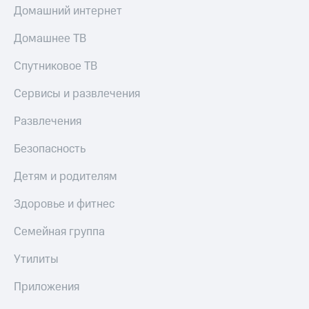
Домашний интернет
Домашнее ТВ
Спутниковое ТВ
Сервисы и развлечения
Развлечения
Безопасность
Детям и родителям
Здоровье и фитнес
Семейная группа
Утилиты
Приложения