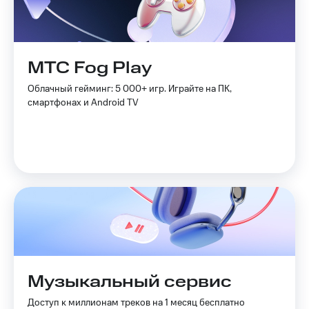
МТС Fog Play
Облачный гейминг: 5 000+ игр. Играйте на ПК,
смартфонах и Android TV
Музыкальный сервис
Доступ к миллионам треков на 1 месяц бесплатно