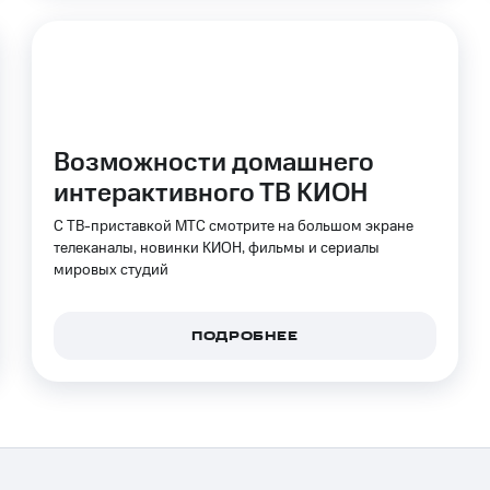
Возможности домашнего
интерактивного ТВ КИОН
С ТВ-приставкой МТС смотрите на большом экране
телеканалы, новинки КИОН, фильмы и сериалы
мировых студий
ПОДРОБНЕЕ