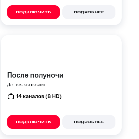
ПОДКЛЮЧИТЬ
ПОДРОБНЕЕ
После полуночи
Для тех, кто не спит
14 каналов (8 HD)
ПОДКЛЮЧИТЬ
ПОДРОБНЕЕ