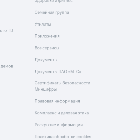
Здоровье и фитнес
Семейная группа
Утилиты
ого ТВ
Приложения
Все сервисы
Документы
одемов
Документы ПАО «МТС»
Сертификаты безопасности
Минцифры
Правовая информация
Комплаенс и деловая этика
Раскрытие информации
Политика обработки cookies