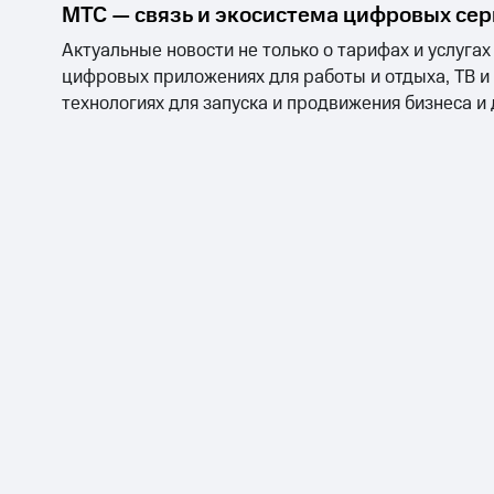
МТС — связь и экосистема цифровых се
Актуальные новости не только о тарифах и услугах
цифровых приложениях для работы и отдыха, ТВ и
технологиях для запуска и продвижения бизнеса и