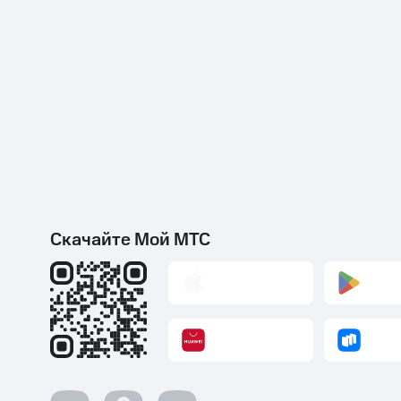
Скачайте Мой МТС