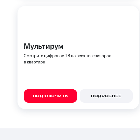
Мультирум
Смотрите цифровое ТВ на всех телевизорах
в квартире
ПОДКЛЮЧИТЬ
ПОДРОБНЕЕ