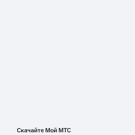
Скачайте Мой МТС