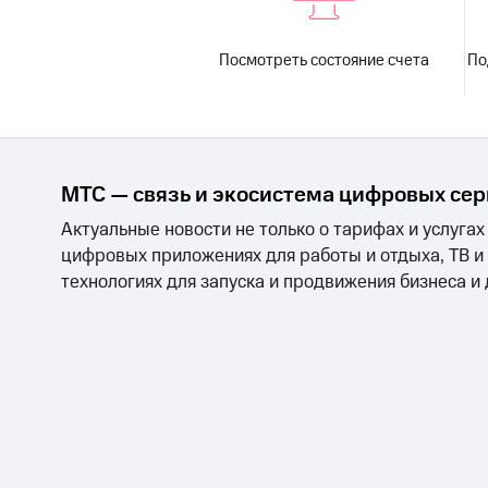
Посмотреть состояние счета
По
МТС — связь и экосистема цифровых се
Актуальные новости не только о тарифах и услугах
цифровых приложениях для работы и отдыха, ТВ и
технологиях для запуска и продвижения бизнеса и