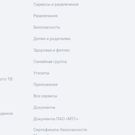
Сервисы и развлечения
Развлечения
Безопасность
Детям и родителям
Здоровье и фитнес
Семейная группа
Утилиты
ого ТВ
Приложения
Все сервисы
Документы
одемов
Документы ПАО «МТС»
Сертификаты безопасности