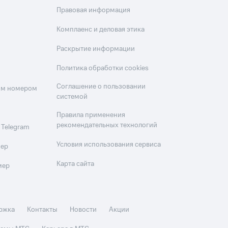
Правовая информация
Комплаенс и деловая этика
Раскрытие информации
Политика обработки cookies
Соглашение о пользовании
оим номером
системой
Правила применения
рекомендательных технологий
 Telegram
Условия использования сервиса
мер
Карта сайта
мер
ржка
Контакты
Новости
Акции