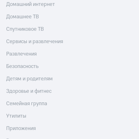
Домашний интернет
Домашнее ТВ
Спутниковое ТВ
Сервисы и развлечения
Развлечения
Безопасность
Детям и родителям
Здоровье и фитнес
Семейная группа
Утилиты
Приложения