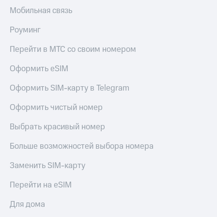
Мобильная связь
Роуминг
Перейти в МТС со своим номером
Оформить eSIM
Оформить SIM-карту в Telegram
Оформить чистый номер
Выбрать красивый номер
Больше возможностей выбора номера
Заменить SIM-карту
Перейти на eSIM
Для дома