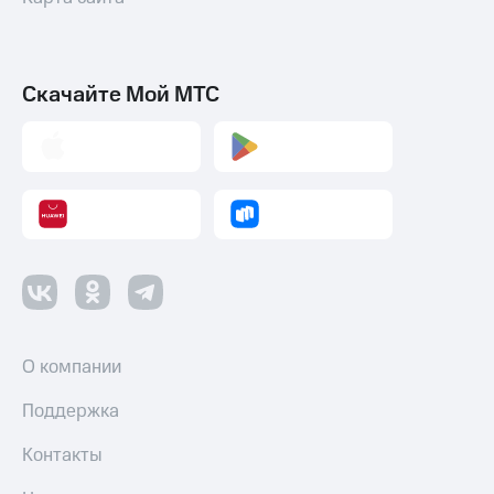
Скачайте Мой МТС
О компании
Поддержка
Контакты