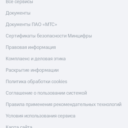
Все сервисы
Документы
Документы ПАО «МТС»
Сертификаты безопасности Минцифры
Правовая информация
Комплаенс и деловая этика
Раскрытие информации
Политика обработки cookies
Соглашение о пользовании системой
Правила применения рекомендательных технологий
Условия использования сервиса
Карта сайта