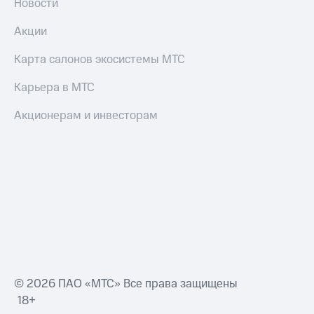
Новости
Акции
Карта салонов экосистемы МТС
Карьера в МТС
Акционерам и инвесторам
© 2026 ПАО «МТС» Все права защищены
18+