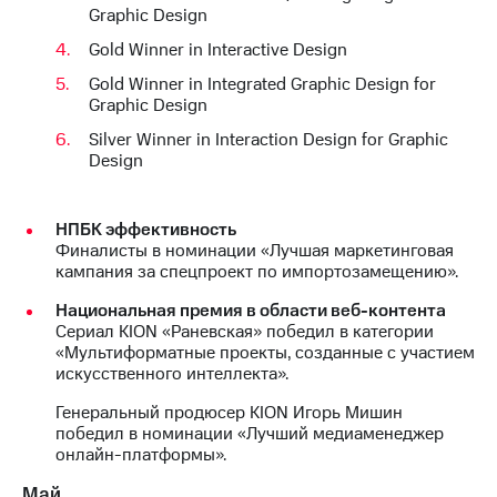
Graphic Design
Gold Winner in Interactive Design
Gold Winner in Integrated Graphic Design for
Graphic Design
Silver Winner in Interaction Design for Graphic
Design
НПБК эффективность
Финалисты в номинации «Лучшая маркетинговая
кампания за спецпроект по импортозамещению».
Национальная премия в области веб-контента
Сериал KION «Раневская» победил в категории
«Мультиформатные проекты, созданные с участием
искусственного интеллекта».
Генеральный продюсер KION Игорь Мишин
победил в номинации «Лучший медиаменеджер
онлайн-платформы».
Май