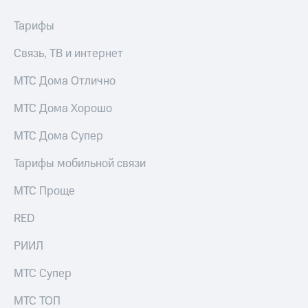
Тарифы
Связь, ТВ и интернет
МТС Дома Отлично
МТС Дома Хорошо
МТС Дома Супер
Тарифы мобильной связи
МТС Проще
RED
РИИЛ
МТС Супер
МТС ТОП