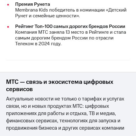
Премия Рунета
Membrana Kids победитель в номинации «Детский
Рунет и семейные ценности».
Рейтинг Топ-100 самых дорогих брендов России
Компания МТС заняла 13 место в Рейтинге и стала
самым дорогим брендом России по отрасли
Телеком в 2024 году.
МТС — связь и экосистема цифровых
сервисов
Актуальные новости не только о тарифах и услугах
связи, но и новых продуктах МТС: цифровых
приложениях для работы и отдыха, ТВ и медиа,
финансовых сервисах, технологиях для запуска и
продвижения бизнеса и других сервисах компании