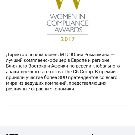
Директор по комплаенс МТС Юлия Ромашкина —
лучший комплаенс-офицер в Европе и регионе
Ближнего Востока и Африки по версии глобального
аналитического агентства The C5 Group. В премии
приняли участие более 300 претендентов со всего
мира из ведущих компаний, представляющих
различные отрасли экономики.