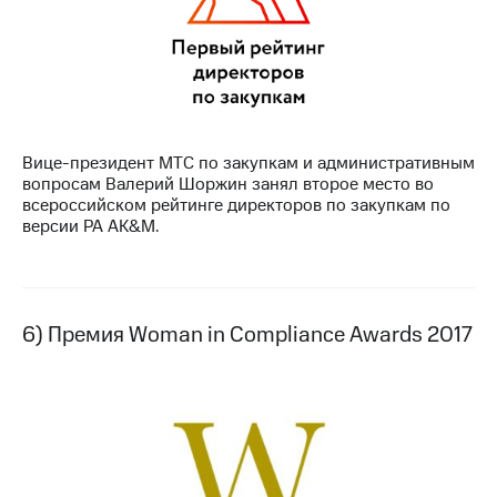
Вице-президент МТС по закупкам и административным
вопросам Валерий Шоржин занял второе место во
всероссийском рейтинге директоров по закупкам по
версии РА AK&M.
6) Премия Woman in Compliance Awards 2017