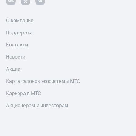
О компании
Поддержка
Контакты
Новости
Акции
Карта салонов экосистемы МТС
Карьера в МТС
Акционерам и инвесторам