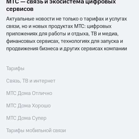
МТС — связь и экосистема цифровых
сервисов
Актуальные новости не только о тарифах и услугах
связи, но и новых продуктах МТС: цифровых
приложениях для работы и отдыха, ТВ и медиа,
финансовых сервисах, технологиях для запуска и
продвижения бизнеса и других сервисах компании
Тарифы
Связь, ТВ и интернет
МТС Дома Отлично
МТС Дома Хорошо
МТС Дома Супер
Тарифы мобильной связи