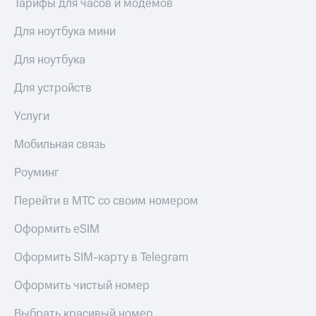
Тарифы для часов и модемов
Для ноутбука мини
Для ноутбука
Для устройств
Услуги
Мобильная связь
Роуминг
Перейти в МТС со своим номером
Оформить eSIM
Оформить SIM-карту в Telegram
Оформить чистый номер
Выбрать красивый номер