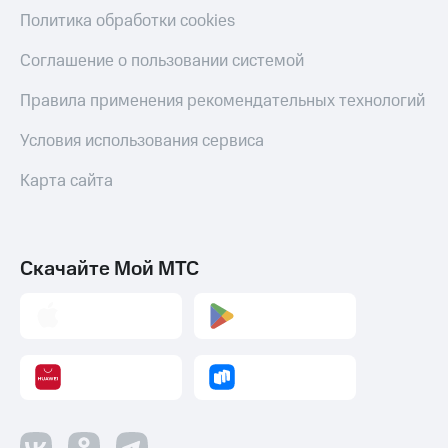
Политика обработки cookies
Соглашение о пользовании системой
Правила применения рекомендательных технологий
Условия использования сервиса
Карта сайта
Скачайте Мой МТС