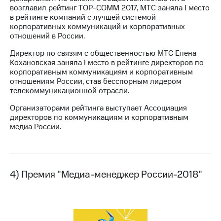
возглавил рейтинг TOP-COMM 2017, МТС заняла I место
в рейтинге компаний с лучшей системой
корпоративных коммуникаций и корпоративных
отношений в России.
Директор по связям с общественностью МТС Елена
Кохановская заняла I место в рейтинге директоров по
корпоративным коммуникациям и корпоративным
отношениям России, став бесспорным лидером
телекоммуникационной отрасли.
Организаторами рейтинга выступает Ассоциация
директоров по коммуникациям и корпоративным
медиа России.
4) Премия "Медиа-менеджер России-2018"