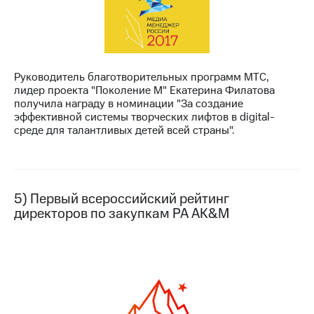
Руководитель благотворительных программ МТС,
лидер проекта "Поколение М" Екатерина Филатова
получила награду в номинации "За создание
эффективной системы творческих лифтов в digital-
среде для талантливых детей всей страны".
5) Первый всероссийский рейтинг
директоров по закупкам РА AK&M