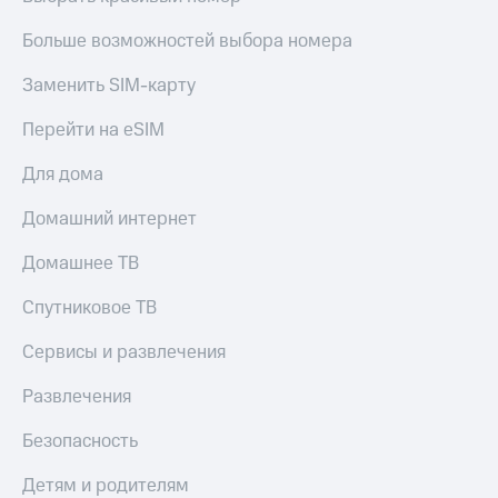
Больше возможностей выбора номера
Заменить SIM-карту
Перейти на eSIM
Для дома
Домашний интернет
Домашнее ТВ
Спутниковое ТВ
Сервисы и развлечения
Развлечения
Безопасность
Детям и родителям