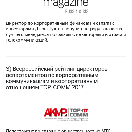
Директор по корпоративным финансам и связям с
инвесторами Джош Тулган получил награду в качестве
лучшего менеджера по связям с инвесторами в отрасли
телекоммуникаций.
3) Всероссийский рейтинг директоров
департаментов по корпоративным
коммуникациям и корпоративным
отношениям TOP-COMM 2017
Департамент по связям с общественностью МТС