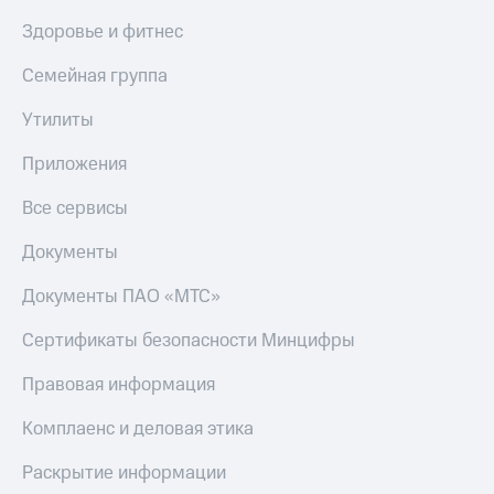
Здоровье и фитнес
Семейная группа
Утилиты
Приложения
Все сервисы
Документы
Документы ПАО «МТС»
Сертификаты безопасности Минцифры
Правовая информация
Комплаенс и деловая этика
Раскрытие информации