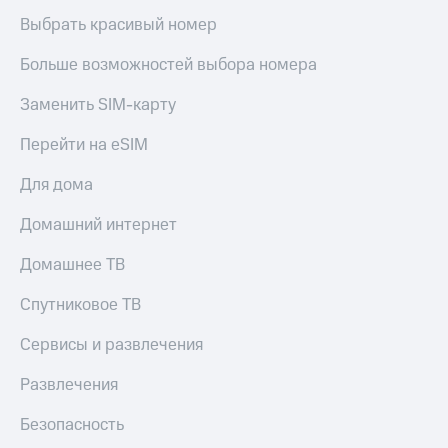
Выбрать красивый номер
Больше возможностей выбора номера
Заменить SIM-карту
Перейти на eSIM
Для дома
Домашний интернет
Домашнее ТВ
Спутниковое ТВ
Сервисы и развлечения
Развлечения
Безопасность