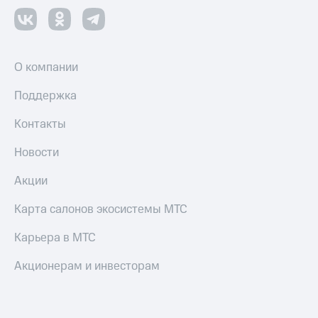
О компании
Поддержка
Контакты
Новости
Акции
Карта салонов экосистемы МТС
Карьера в МТС
Акционерам и инвесторам