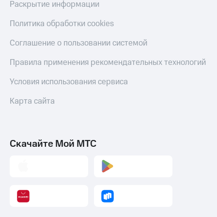
Раскрытие информации
Политика обработки cookies
Соглашение о пользовании системой
Правила применения рекомендательных технологий
Условия использования сервиса
Карта сайта
Скачайте Мой МТС