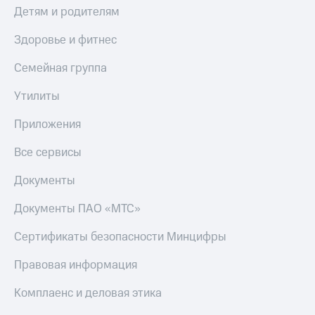
Детям и родителям
Здоровье и фитнес
Семейная группа
Утилиты
Приложения
Все сервисы
Документы
Документы ПАО «МТС»
Сертификаты безопасности Минцифры
Правовая информация
Комплаенс и деловая этика