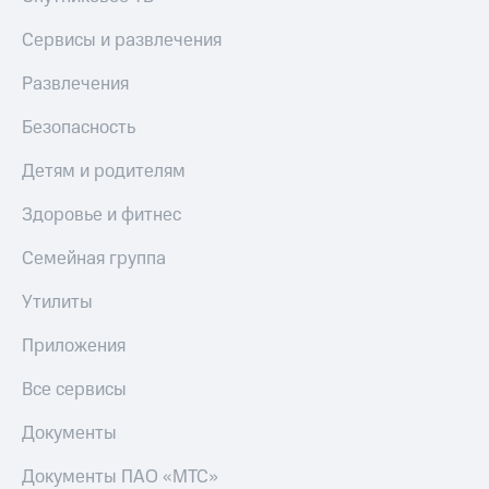
Сервисы и развлечения
Развлечения
Безопасность
Детям и родителям
Здоровье и фитнес
Семейная группа
Утилиты
Приложения
Все сервисы
Документы
Документы ПАО «МТС»