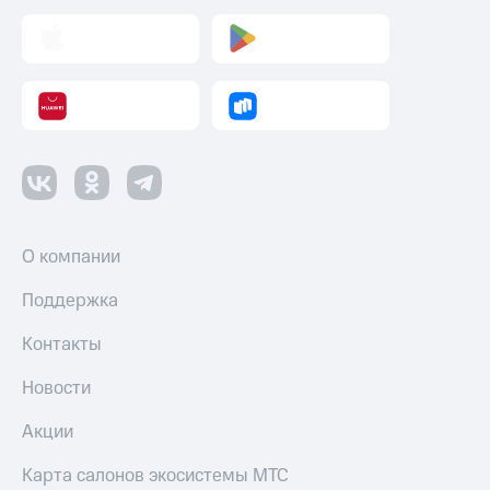
О компании
Поддержка
Контакты
Новости
Акции
Карта салонов экосистемы МТС