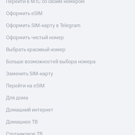
Перейти в МТС со своим номером
Оформить eSIM
Оформить SIM-карту в Telegram
Оформить чистый номер
Выбрать красивый номер
Больше возможностей выбора номера
Заменить SIM-карту
Перейти на eSIM
Для дома
Домашний интернет
Домашнее ТВ
Спутниковое ТВ