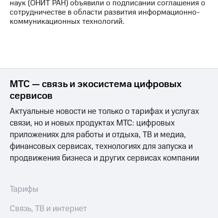
наук (ОНИТ РАН) объявили о подписании соглашения о
сотрудничестве в области развития информационно-
коммуникационных технологий.
МТС — связь и экосистема цифровых
сервисов
Актуальные новости не только о тарифах и услугах
связи, но и новых продуктах МТС: цифровых
приложениях для работы и отдыха, ТВ и медиа,
финансовых сервисах, технологиях для запуска и
продвижения бизнеса и других сервисах компании
Тарифы
Связь, ТВ и интернет