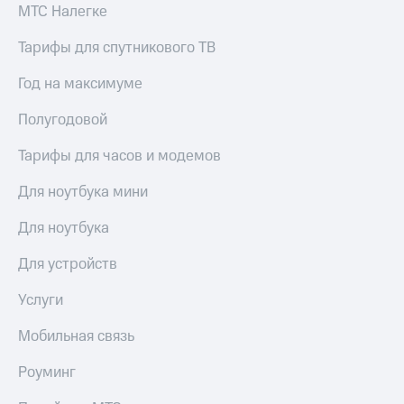
МТС Налегке
Тарифы для спутникового ТВ
Год на максимуме
Полугодовой
Тарифы для часов и модемов
Для ноутбука мини
Для ноутбука
Для устройств
Услуги
Мобильная связь
Роуминг