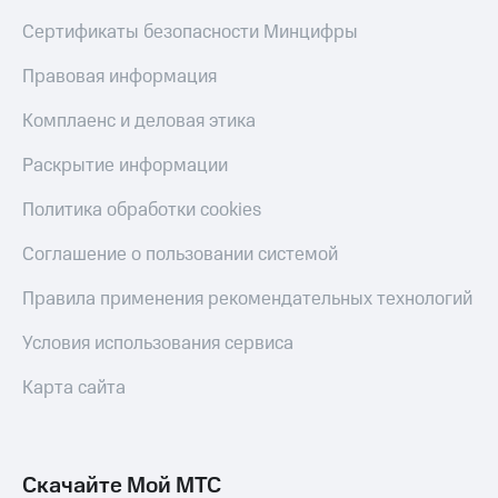
Сертификаты безопасности Минцифры
Правовая информация
Комплаенс и деловая этика
Раскрытие информации
Политика обработки cookies
Соглашение о пользовании системой
Правила применения рекомендательных технологий
Условия использования сервиса
Карта сайта
Скачайте Мой МТС